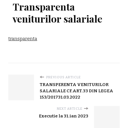
Transparenta
veniturilor salariale
transparenta
PREVIOUS ARTICLE
TRANSPERENTA VENITURILOR
SALARIALE CF.ART.33 DIN LEGEA
153/201731.03.2022
NEXT ARTICLE
Executie la 31.ian 2023